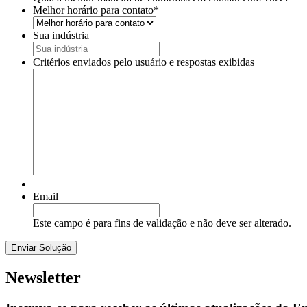
Melhor horário para contato
*
Sua indústria
Critérios enviados pelo usuário e respostas exibidas
Email
Este campo é para fins de validação e não deve ser alterado.
Newsletter