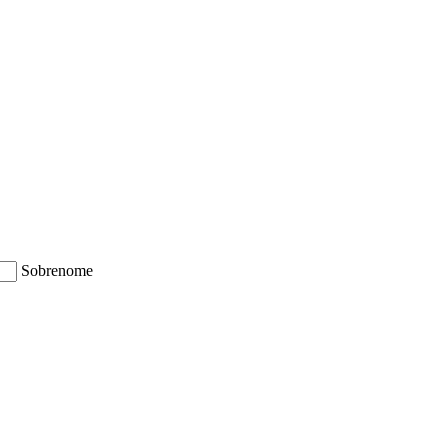
Sobrenome