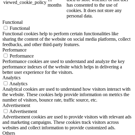
viewed_cookie_policy
months
has consented to the use of
cookies. It does not store any
personal data.
Functional
Functional
Functional cookies help to perform certain functionalities like
sharing the content of the website on social media platforms, collect
feedbacks, and other third-party features.
Performance
Performance
Performance cookies are used to understand and analyze the key
performance indexes of the website which helps in delivering a
better user experience for the visitors.
Analytics
Analytics
Analytical cookies are used to understand how visitors interact with
the website. These cookies help provide information on metrics the
number of visitors, bounce rate, traffic source, etc.
Advertisement
Advertisement
Advertisement cookies are used to provide visitors with relevant ads
and marketing campaigns. These cookies track visitors across
websites and collect information to provide customized ads.
Others