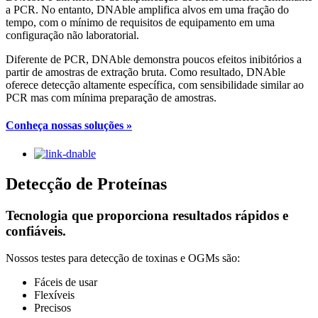
a PCR. No entanto, DNAble amplifica alvos em uma fração do
tempo, com o mínimo de requisitos de equipamento em uma
configuração não laboratorial.
Diferente de PCR, DNAble demonstra poucos efeitos inibitórios a
partir de amostras de extração bruta. Como resultado, DNAble
oferece detecção altamente específica, com sensibilidade similar ao
PCR mas com mínima preparação de amostras.
Conheça nossas soluções »
Detecção de Proteínas
Tecnologia que proporciona resultados rápidos e
confiáveis.
Nossos testes para detecção de toxinas e OGMs são:
Fáceis de usar
Flexíveis
Precisos