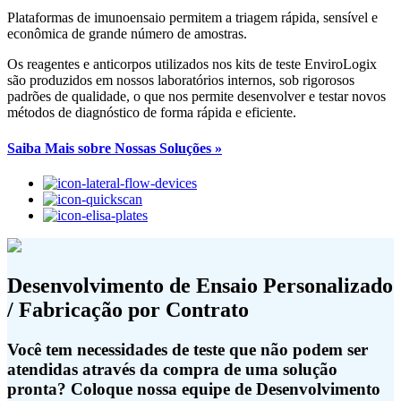
Plataformas de imunoensaio permitem a triagem rápida, sensível e
econômica de grande número de amostras.
Os reagentes e anticorpos utilizados nos kits de teste EnviroLogix
são produzidos em nossos laboratórios internos, sob rigorosos
padrões de qualidade, o que nos permite desenvolver e testar novos
métodos de diagnóstico de forma rápida e eficiente.
Saiba Mais sobre Nossas Soluções »
Desenvolvimento de Ensaio Personalizado
/ Fabricação por Contrato
Você tem necessidades de teste que não podem ser
atendidas através da compra de uma solução
pronta? Coloque nossa equipe de Desenvolvimento