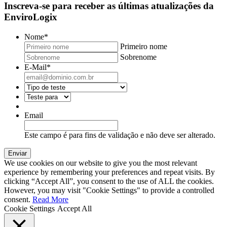
Inscreva-se para receber as últimas atualizações da
EnviroLogix
Nome
*
Primeiro nome
Sobrenome
E-Mail
*
Email
Este campo é para fins de validação e não deve ser alterado.
We use cookies on our website to give you the most relevant
experience by remembering your preferences and repeat visits. By
clicking “Accept All”, you consent to the use of ALL the cookies.
However, you may visit "Cookie Settings" to provide a controlled
consent.
Read More
Cookie Settings
Accept All