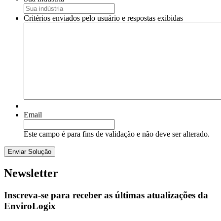
Critérios enviados pelo usuário e respostas exibidas
Email
Este campo é para fins de validação e não deve ser alterado.
Newsletter
Inscreva-se para receber as últimas atualizações da
EnviroLogix