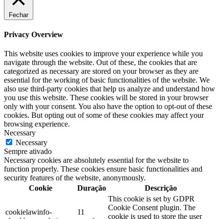
Fechar
Privacy Overview
This website uses cookies to improve your experience while you
navigate through the website. Out of these, the cookies that are
categorized as necessary are stored on your browser as they are
essential for the working of basic functionalities of the website. We
also use third-party cookies that help us analyze and understand how
you use this website. These cookies will be stored in your browser
only with your consent. You also have the option to opt-out of these
cookies. But opting out of some of these cookies may affect your
browsing experience.
Necessary
Necessary
Sempre ativado
Necessary cookies are absolutely essential for the website to
function properly. These cookies ensure basic functionalities and
security features of the website, anonymously.
Cookie
Duração
Descrição
This cookie is set by GDPR
Cookie Consent plugin. The
cookielawinfo-
11
cookie is used to store the user